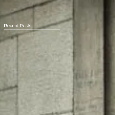
Recent Posts