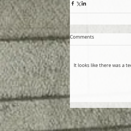
Comments
It looks like there was a 