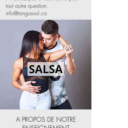
tout autre question.
info@tangosoul.ca
A PROPOS DE NOTRE