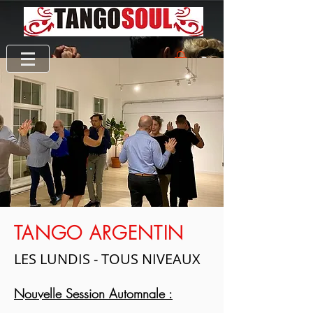
TANGO ARGENTIN
LES LUNDIS - TOUS NIVEAUX
Nouvelle Session Automnale :