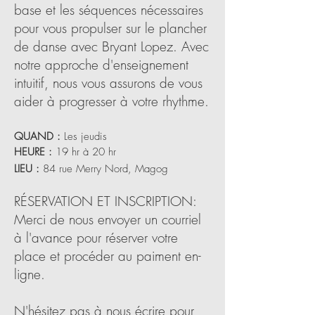
base et les séquences nécessaires
pour vous propulser sur le plancher
de danse avec Bryant Lopez. Avec
notre approche d'enseignement
intuitif, nous vous assurons de vous
aider à progresser à votre rhythme.
QUAND :
Les jeudis
HEURE :
19 hr à 20 hr
LIEU :
84 rue Merry Nord, Magog
RÉSERVATION ET INSCRIPTION:
Merci de nous envoyer un courriel
à l'avance pour réserver votre
place et procéder au paiment en-
ligne.
N'hésitez pas à nous écrire pour