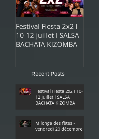
Festival Fiesta 2x2 I
10-12 juillet l SALSA
BACHATA KIZOMBA
Recent Posts
Festival Fiesta 2x2 I 10-
12 juillet l SALSA
BACHATA KIZOMBA
Milonga des fêtes -